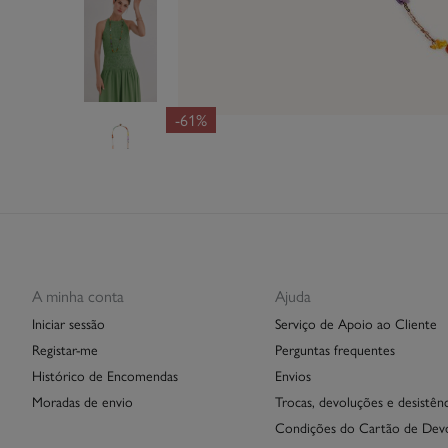
-61%
A minha conta
Ajuda
Iniciar sessão
Serviço de Apoio ao Cliente
Registar-me
Perguntas frequentes
Histórico de Encomendas
Envios
Moradas de envio
Trocas, devoluções e desistênc
Condições do Cartão de Dev