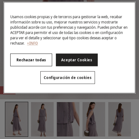
Usamos cookies propias y de terceros para gestionar la web, recabar
información sobre su uso, mejorar nuestros servicios y mostrarte
publicidad acorde con tus preferencias y navegación. Puedes pinchar en
ACEPTAR para permitir el uso de todas las cookies o en configuración
para ver el detalle y seleccionar qué tipo cookies deseas aceptar o
rechazar.
+INFO
Rechazar todas
Aceptar Cookies
Configuración de cookies
-70%