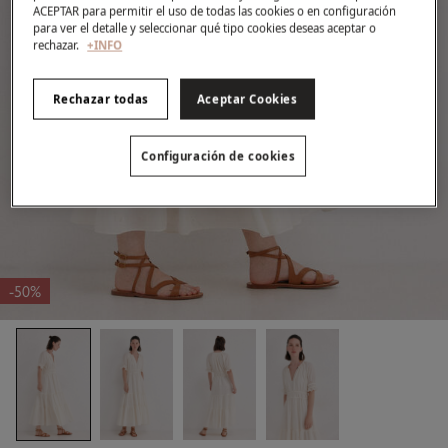
ACEPTAR para permitir el uso de todas las cookies o en configuración
para ver el detalle y seleccionar qué tipo cookies deseas aceptar o
rechazar.
+INFO
Rechazar todas
Aceptar Cookies
Configuración de cookies
-50%