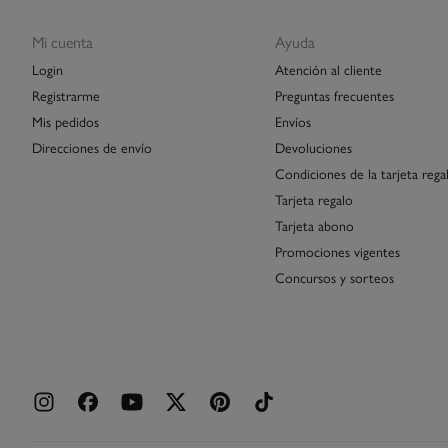
Mi cuenta
Ayuda
Login
Atención al cliente
Registrarme
Preguntas frecuentes
Mis pedidos
Envíos
Direcciones de envío
Devoluciones
Condiciones de la tarjeta rega
Tarjeta regalo
Tarjeta abono
Promociones vigentes
Concursos y sorteos