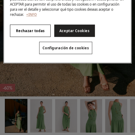
ACEPTAR para permitir el uso de todas las cookies o en configuración
para ver el detalle y seleccionar qué tipo cookies deseas aceptar o
rechazar.
+INFO
Rechazar todas
Aceptar Cookies
Configuración de cookies
-60%