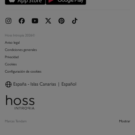
Hoss Intropia 2026©
Aviso legal
Condiciones generales
Privacidad
Cookies
Configuración de cookies
España - Islas Canarias
Español
Marcas Tendam
Mostrar