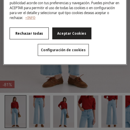
publicidad acorde con tus preferencias y navegación. Puedes pinchar en
ACEPTAR para permitir el uso de todas las cookies o en configuración
para ver el detalle y seleccionar qué tipo cookies deseas aceptar o
rechazar.
+INFO
Rechazar todas
Aceptar Cookies
Configuración de cookies
-81%