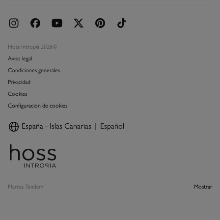
Hoss Intropia 2026©
Aviso legal
Condiciones generales
Privacidad
Cookies
Configuración de cookies
España - Islas Canarias
Español
Marcas Tendam
Mostrar