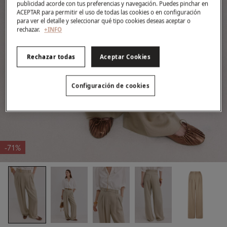
publicidad acorde con tus preferencias y navegación. Puedes pinchar en
ACEPTAR para permitir el uso de todas las cookies o en configuración
para ver el detalle y seleccionar qué tipo cookies deseas aceptar o
rechazar.
+INFO
Rechazar todas
Aceptar Cookies
Configuración de cookies
-71%