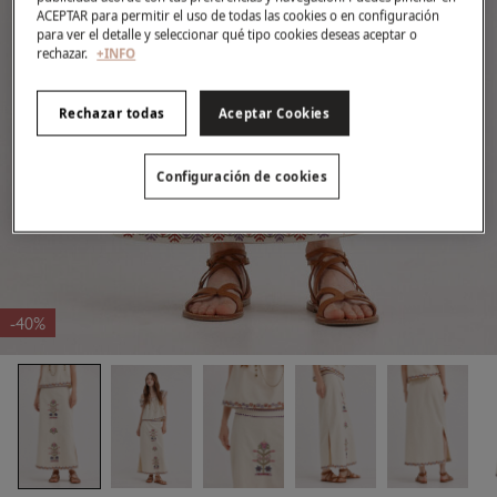
ACEPTAR para permitir el uso de todas las cookies o en configuración
para ver el detalle y seleccionar qué tipo cookies deseas aceptar o
rechazar.
+INFO
Rechazar todas
Aceptar Cookies
Configuración de cookies
-40%