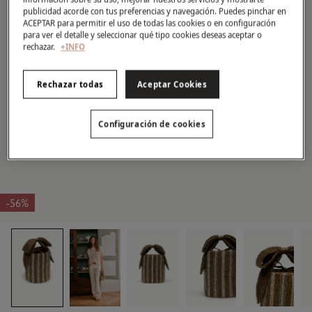
publicidad acorde con tus preferencias y navegación. Puedes pinchar en
ACEPTAR para permitir el uso de todas las cookies o en configuración
para ver el detalle y seleccionar qué tipo cookies deseas aceptar o
rechazar.
+INFO
Rechazar todas
Aceptar Cookies
Configuración de cookies
-56%