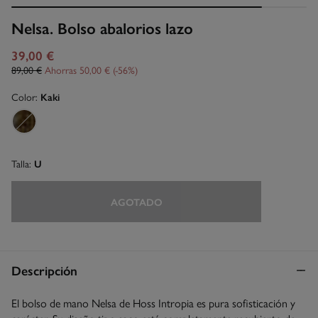
Nelsa. Bolso abalorios lazo
39,00 €
89,00 €
Ahorras
50,00 €
56
Color:
Kaki
Talla:
U
AGOTADO
Descripción
El bolso de mano Nelsa de Hoss Intropia es pura sofisticación y