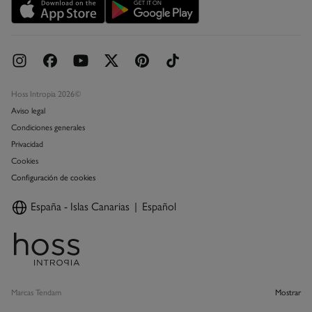
Concursos y sorteos
Hoss Intropia 2026©
Aviso legal
Condiciones generales
Privacidad
Cookies
Configuración de cookies
España - Islas Canarias
Español
Marcas Tendam
Mostrar