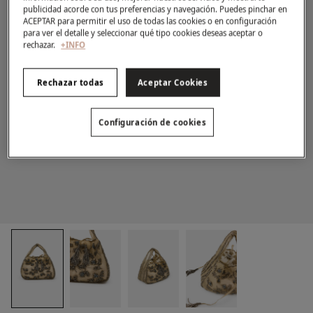
publicidad acorde con tus preferencias y navegación. Puedes pinchar en
ACEPTAR para permitir el uso de todas las cookies o en configuración
para ver el detalle y seleccionar qué tipo cookies deseas aceptar o
rechazar.
+INFO
Rechazar todas
Aceptar Cookies
Configuración de cookies