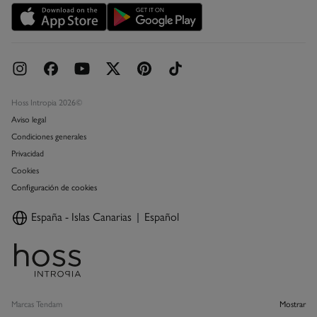
Concursos y sorteos
Hoss Intropia 2026©
Aviso legal
Condiciones generales
Privacidad
Cookies
Configuración de cookies
España - Islas Canarias
Español
Marcas Tendam
Mostrar