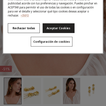
publicidad acorde con tus preferencias y navegación. Puedes pinchar en
ACEPTAR para permitir el uso de todas las cookies o en configuración
para ver el detalle y seleccionar qué tipo cookies deseas aceptar o
rechazar.
+INFO
Rechazar todas
Aceptar Cookies
Configuración de cookies
-51%