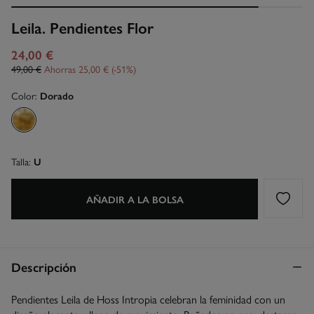
Leila. Pendientes Flor
24,00 €
49,00 €
Ahorras
25,00 €
51
Color:
Dorado
Talla:
U
AÑADIR A LA BOLSA
Descripción
Pendientes Leila de Hoss Intropia celebran la feminidad con un