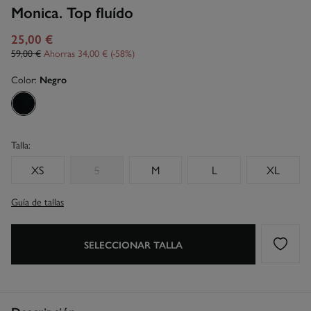
Monica. Top fluído
25,00 €
59,00 €
Ahorras
34,00 €
58
Color:
Negro
Talla:
XS
S
M
L
XL
Guía de tallas
SELECCIONAR TALLA