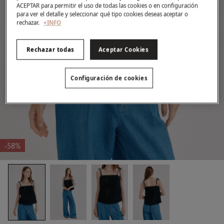
ACEPTAR para permitir el uso de todas las cookies o en configuración
para ver el detalle y seleccionar qué tipo cookies deseas aceptar o
rechazar.
+INFO
Rechazar todas
Aceptar Cookies
Configuración de cookies
-58%