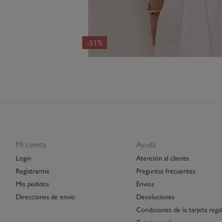
-51%
Mi cuenta
Ayuda
Login
Atención al cliente
Registrarme
Preguntas frecuentes
Mis pedidos
Envíos
Direcciones de envío
Devoluciones
Condiciones de la tarjeta rega