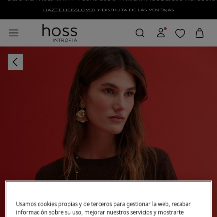
HAZTE HOSSLOVER
Y DISFRUTA DE LAS VENTAJAS
Usamos cookies propias y de terceros para gestionar la web, recabar
información sobre su uso, mejorar nuestros servicios y mostrarte