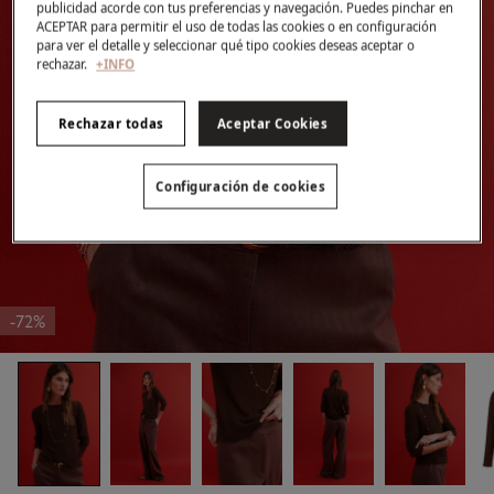
publicidad acorde con tus preferencias y navegación. Puedes pinchar en
ACEPTAR para permitir el uso de todas las cookies o en configuración
para ver el detalle y seleccionar qué tipo cookies deseas aceptar o
rechazar.
+INFO
Rechazar todas
Aceptar Cookies
Configuración de cookies
-72%