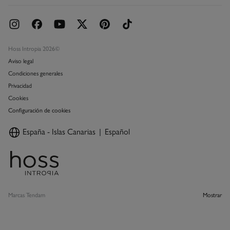
Hoss Intropia 2026©
Aviso legal
Condiciones generales
Privacidad
Cookies
Configuración de cookies
España - Islas Canarias
Español
Marcas Tendam
Mostrar