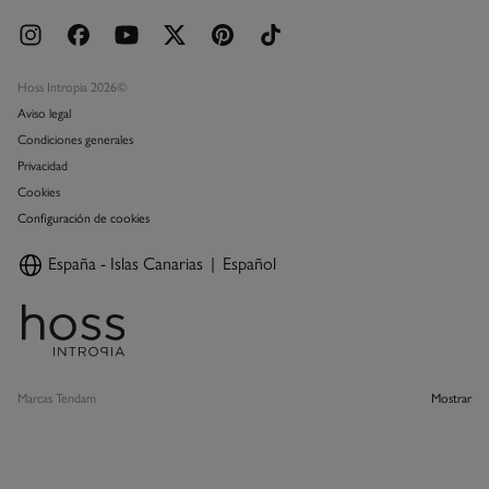
Hoss Intropia 2026©
Aviso legal
Condiciones generales
Privacidad
Cookies
Configuración de cookies
España - Islas Canarias
Español
Marcas Tendam
Mostrar