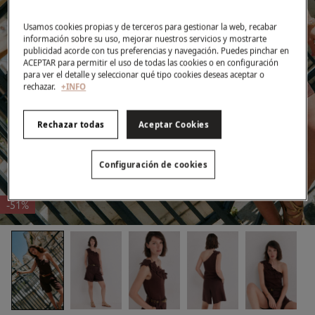
Usamos cookies propias y de terceros para gestionar la web, recabar
información sobre su uso, mejorar nuestros servicios y mostrarte
publicidad acorde con tus preferencias y navegación. Puedes pinchar en
ACEPTAR para permitir el uso de todas las cookies o en configuración
para ver el detalle y seleccionar qué tipo cookies deseas aceptar o
rechazar.
+INFO
Rechazar todas
Aceptar Cookies
Configuración de cookies
-51%