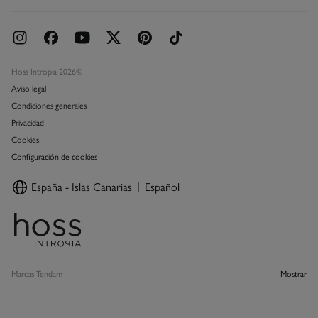
Hoss Intropia 2026©
Aviso legal
Condiciones generales
Privacidad
Cookies
Configuración de cookies
España - Islas Canarias
Español
Marcas Tendam
Mostrar