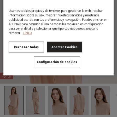
Usamos cookies propias y de terceros para gestionar la web, recabar
información sobre su uso, mejorar nuestros servicios y mostrarte
publicidad acorde con tus preferencias y navegación. Puedes pinchar en
ACEPTAR para permitir el uso de todas las cookies o en configuración
para ver el detalle y seleccionar qué tipo cookies deseas aceptar o
rechazar.
+INFO
Rechazar todas
Aceptar Cookies
Configuración de cookies
-61%