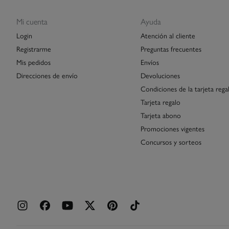
Mi cuenta
Ayuda
Login
Atención al cliente
Registrarme
Preguntas frecuentes
Mis pedidos
Envíos
Direcciones de envío
Devoluciones
Condiciones de la tarjeta rega
Tarjeta regalo
Tarjeta abono
Promociones vigentes
Concursos y sorteos