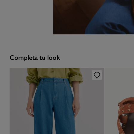
Completa tu look