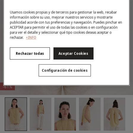
Usamos cookies propias y de terceros para gestionar la web, recabar
información sobre su uso, mejorar nuestros servicios y mostrarte
publicidad acorde con tus preferencias y navegación. Puedes pinchar en
ACEPTAR para permitir el uso de todas las cookies o en configuración
para ver el detalle y seleccionar qué tipo cookies deseas aceptar o
rechazar.
+INFO
Rechazar todas
Aceptar Cookies
Configuración de cookies
-61%