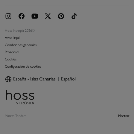
Hoss Intropia 2026©
Aviso legal
Condiciones generales
Privacidad
Cookies
Configuración de cookies
España - Islas Canarias
Español
Marcas Tendam
Mostrar