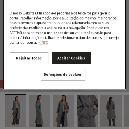
O nosso website utiliza cookies próprias e de terceiros para gerir o
portal, recolher informação sobre a utilização do mesmo, melhorar os
nossos serviços e apresentar publicidade relacionada com as suas
preferências mediante a análise da sua navegação. Pode clicar em
ACEITAR para permitir o uso de cookies ou ver a configuração para
aceder à informação detalhada e selecionar o tipo de cookies que deseja
aceitar ou recusar.
+INFO
Rejeitar Todos
Aceitar Cookies
Definições de cookies
-74%