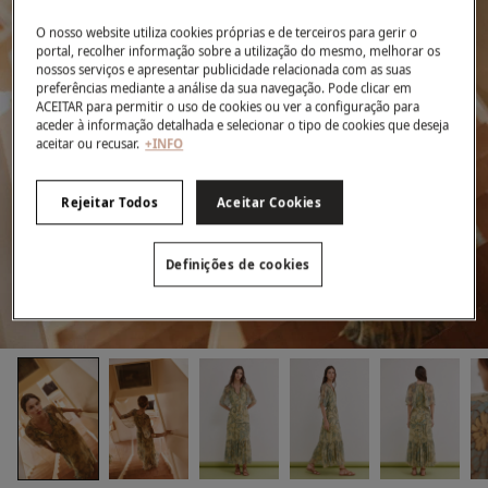
O nosso website utiliza cookies próprias e de terceiros para gerir o
portal, recolher informação sobre a utilização do mesmo, melhorar os
nossos serviços e apresentar publicidade relacionada com as suas
preferências mediante a análise da sua navegação. Pode clicar em
ACEITAR para permitir o uso de cookies ou ver a configuração para
aceder à informação detalhada e selecionar o tipo de cookies que deseja
aceitar ou recusar.
+INFO
Rejeitar Todos
Aceitar Cookies
Definições de cookies