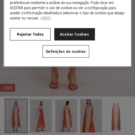
preferências mediante a análise da sua navegação. Pode clicar em
ACEITAR para permitir o uso de cookies ou ver a configuração para
aceder à informação detalhada e selecionar o tipo de cookies que deseja
aceitar ou recusar.
+INFO
Rejeitar Todos
Aceitar Cookies
Definições de cookies
-50%