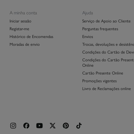
A minha conta
Ajuda
Iniciar sessão
Serviço de Apoio ao Cliente
Registar-me
Perguntas frequentes
Histórico de Encomendas
Envios
Moradas de envio
Trocas, devoluções e desistênc
Condições do Cartão de Dev
Condições do Cartão Present
Online
Cartão Presente Online
Promoções vigentes
Livro de Reclamações online