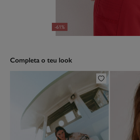
-61%
Completa o teu look