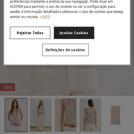
preferências mediante a análise da sua navegação. Pode clicar em
ACEITAR para permitir o uso de cookies ou ver a configuração para
aceder à informação detalhada e selecionar o tipo de cookies que deseja
aceitar ou recusar.
+INFO
Rejeitar Todos
Aceitar Cookies
Definições de cookies
-65%