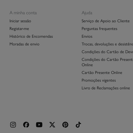
A minha conta
Ajuda
Iniciar sessão
Serviço de Apoio ao Cliente
Registar-me
Perguntas frequentes
Histórico de Encomendas
Envios
Moradas de envio
Trocas, devoluções e desistênc
Condições do Cartão de Dev
Condições do Cartão Present
Online
Cartão Presente Online
Promoções vigentes
Livro de Reclamações online