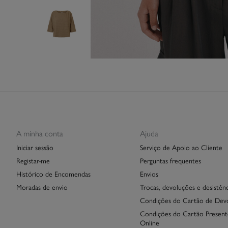
A minha conta
Ajuda
Iniciar sessão
Serviço de Apoio ao Cliente
Registar-me
Perguntas frequentes
Histórico de Encomendas
Envios
Moradas de envio
Trocas, devoluções e desistênc
Condições do Cartão de Dev
Condições do Cartão Present
Online