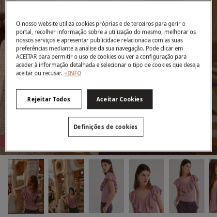
O nosso website utiliza cookies próprias e de terceiros para gerir o
portal, recolher informação sobre a utilização do mesmo, melhorar os
nossos serviços e apresentar publicidade relacionada com as suas
preferências mediante a análise da sua navegação. Pode clicar em
ACEITAR para permitir o uso de cookies ou ver a configuração para
aceder à informação detalhada e selecionar o tipo de cookies que deseja
aceitar ou recusar.
+INFO
Rejeitar Todos
Aceitar Cookies
Definições de cookies
-51%