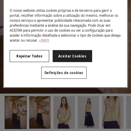
O nosso website utiliza cookies próprias e de terceiros para gerir o
portal, recolher informação sobre a utilização do mesmo, melhorar os
nossos serviços e apresentar publicidade relacionada com as suas
preferências mediante a análise da sua navegação. Pode clicar em
ACEITAR para permitir o uso de cookies ou ver a configuração para
aceder à informação detalhada e selecionar o tipo de cookies que deseja
aceitar ou recusar.
+INFO
Rejeitar Todos
Aceitar Cookies
Definições de cookies