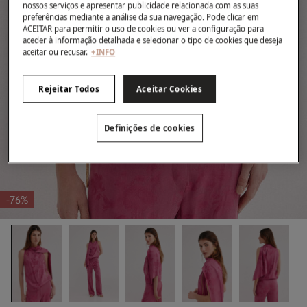
nossos serviços e apresentar publicidade relacionada com as suas
preferências mediante a análise da sua navegação. Pode clicar em
ACEITAR para permitir o uso de cookies ou ver a configuração para
aceder à informação detalhada e selecionar o tipo de cookies que deseja
aceitar ou recusar.
+INFO
Rejeitar Todos
Aceitar Cookies
Definições de cookies
-76%