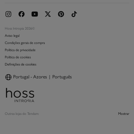
Hoss Intropia 2026©
Aviso legal
Condições gerais de compra
Política de privacidade
Política de cookies
Definições de cookies
Portugal - Azores
Português
Outras lojas do Tendam:
Mostrar