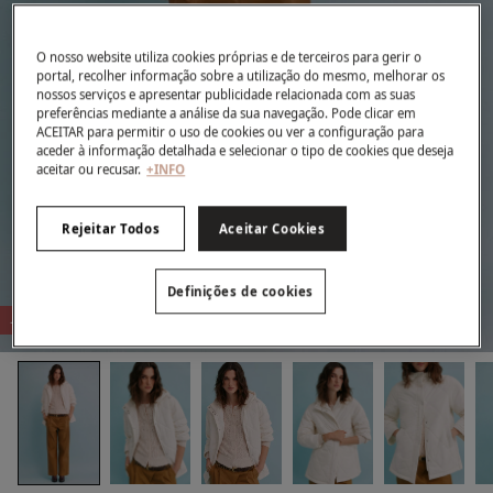
O nosso website utiliza cookies próprias e de terceiros para gerir o
portal, recolher informação sobre a utilização do mesmo, melhorar os
nossos serviços e apresentar publicidade relacionada com as suas
preferências mediante a análise da sua navegação. Pode clicar em
ACEITAR para permitir o uso de cookies ou ver a configuração para
aceder à informação detalhada e selecionar o tipo de cookies que deseja
aceitar ou recusar.
+INFO
Rejeitar Todos
Aceitar Cookies
Definições de cookies
-67%