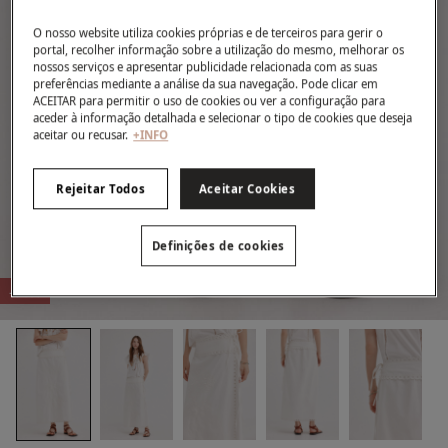
O nosso website utiliza cookies próprias e de terceiros para gerir o
portal, recolher informação sobre a utilização do mesmo, melhorar os
nossos serviços e apresentar publicidade relacionada com as suas
preferências mediante a análise da sua navegação. Pode clicar em
ACEITAR para permitir o uso de cookies ou ver a configuração para
aceder à informação detalhada e selecionar o tipo de cookies que deseja
aceitar ou recusar.
+INFO
Rejeitar Todos
Aceitar Cookies
Definições de cookies
-50%