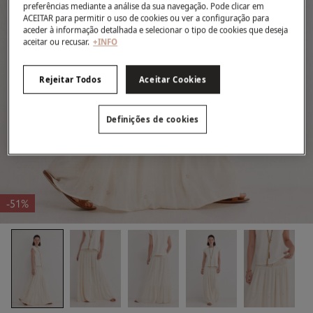
preferências mediante a análise da sua navegação. Pode clicar em
ACEITAR para permitir o uso de cookies ou ver a configuração para
aceder à informação detalhada e selecionar o tipo de cookies que deseja
aceitar ou recusar.
+INFO
Rejeitar Todos
Aceitar Cookies
Definições de cookies
-51%