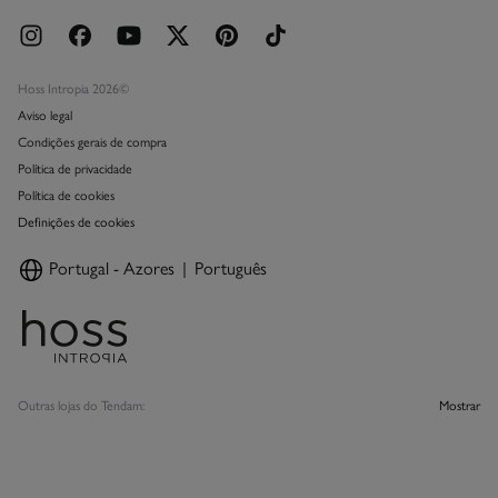
Hoss Intropia 2026©
Aviso legal
Condições gerais de compra
Política de privacidade
Política de cookies
Definições de cookies
Portugal - Azores
Português
Outras lojas do Tendam:
Mostrar