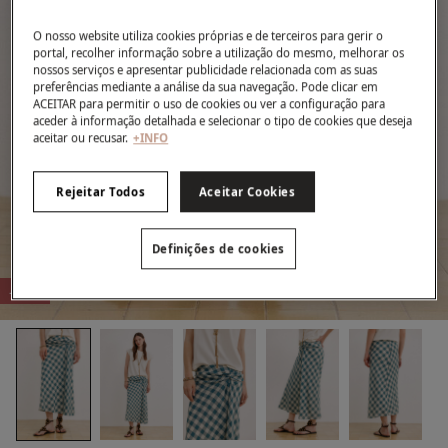
O nosso website utiliza cookies próprias e de terceiros para gerir o
portal, recolher informação sobre a utilização do mesmo, melhorar os
nossos serviços e apresentar publicidade relacionada com as suas
preferências mediante a análise da sua navegação. Pode clicar em
ACEITAR para permitir o uso de cookies ou ver a configuração para
aceder à informação detalhada e selecionar o tipo de cookies que deseja
aceitar ou recusar.
+INFO
Rejeitar Todos
Aceitar Cookies
Definições de cookies
-62%