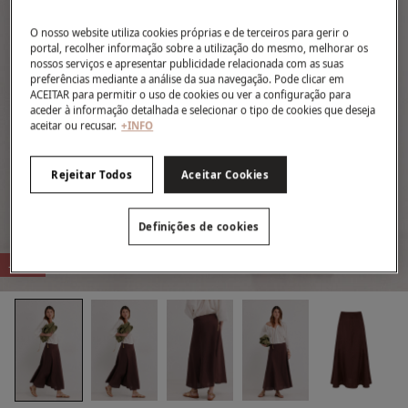
O nosso website utiliza cookies próprias e de terceiros para gerir o
portal, recolher informação sobre a utilização do mesmo, melhorar os
nossos serviços e apresentar publicidade relacionada com as suas
preferências mediante a análise da sua navegação. Pode clicar em
ACEITAR para permitir o uso de cookies ou ver a configuração para
aceder à informação detalhada e selecionar o tipo de cookies que deseja
aceitar ou recusar.
+INFO
Rejeitar Todos
Aceitar Cookies
Definições de cookies
-62%