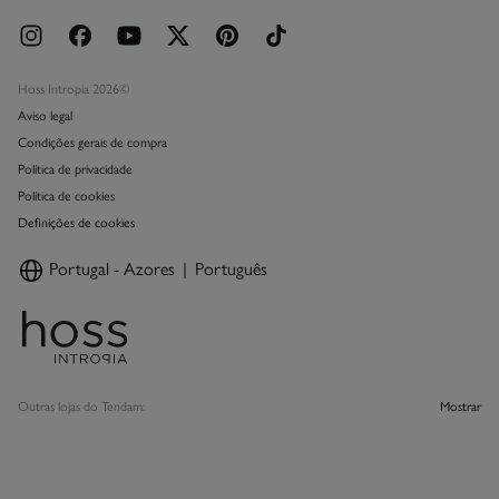
Hoss Intropia 2026©
Aviso legal
Condições gerais de compra
Política de privacidade
Política de cookies
Definições de cookies
Portugal - Azores
Português
Outras lojas do Tendam:
Mostrar