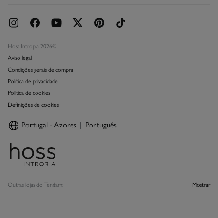
Hoss Intropia 2026©
Aviso legal
Condições gerais de compra
Política de privacidade
Política de cookies
Definições de cookies
Portugal - Azores
Português
Outras lojas do Tendam:
Mostrar