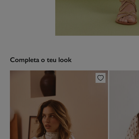
Completa o teu look