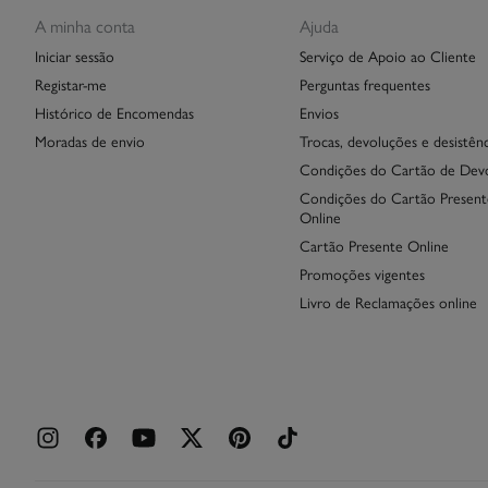
A minha conta
Ajuda
Iniciar sessão
Serviço de Apoio ao Cliente
Registar-me
Perguntas frequentes
Histórico de Encomendas
Envios
Moradas de envio
Trocas, devoluções e desistênc
Condições do Cartão de Dev
Condições do Cartão Present
Online
Cartão Presente Online
Promoções vigentes
Livro de Reclamações online