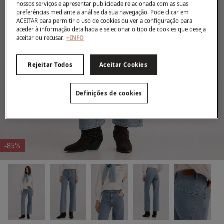
nossos serviços e apresentar publicidade relacionada com as suas
preferências mediante a análise da sua navegação. Pode clicar em
ACEITAR para permitir o uso de cookies ou ver a configuração para
aceder à informação detalhada e selecionar o tipo de cookies que deseja
aceitar ou recusar.
+INFO
Rejeitar Todos
Aceitar Cookies
Definições de cookies
-85%