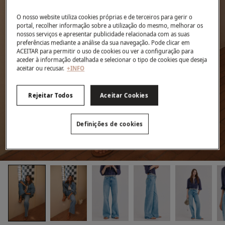
O nosso website utiliza cookies próprias e de terceiros para gerir o
portal, recolher informação sobre a utilização do mesmo, melhorar os
nossos serviços e apresentar publicidade relacionada com as suas
preferências mediante a análise da sua navegação. Pode clicar em
ACEITAR para permitir o uso de cookies ou ver a configuração para
aceder à informação detalhada e selecionar o tipo de cookies que deseja
aceitar ou recusar.
+INFO
Rejeitar Todos
Aceitar Cookies
Definições de cookies