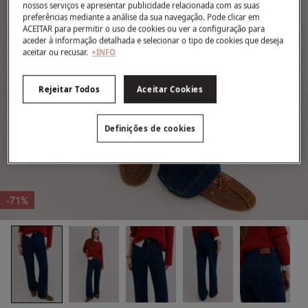
nossos serviços e apresentar publicidade relacionada com as suas
preferências mediante a análise da sua navegação. Pode clicar em
ACEITAR para permitir o uso de cookies ou ver a configuração para
aceder à informação detalhada e selecionar o tipo de cookies que deseja
aceitar ou recusar.
+INFO
Rejeitar Todos
Aceitar Cookies
Definições de cookies
-71%