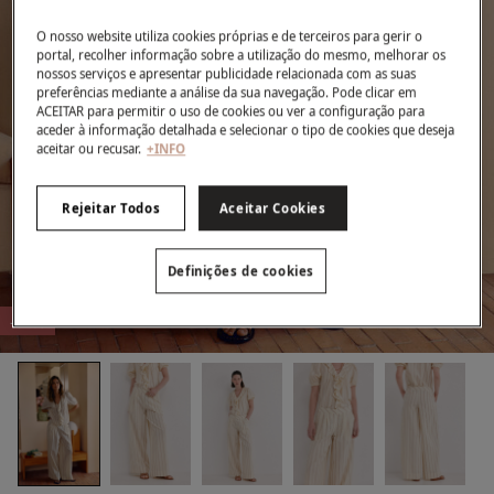
O nosso website utiliza cookies próprias e de terceiros para gerir o
portal, recolher informação sobre a utilização do mesmo, melhorar os
nossos serviços e apresentar publicidade relacionada com as suas
preferências mediante a análise da sua navegação. Pode clicar em
ACEITAR para permitir o uso de cookies ou ver a configuração para
aceder à informação detalhada e selecionar o tipo de cookies que deseja
aceitar ou recusar.
+INFO
Rejeitar Todos
Aceitar Cookies
Definições de cookies
-51%