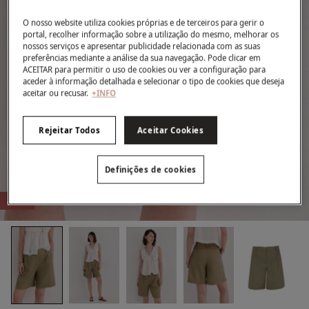
O nosso website utiliza cookies próprias e de terceiros para gerir o
portal, recolher informação sobre a utilização do mesmo, melhorar os
nossos serviços e apresentar publicidade relacionada com as suas
preferências mediante a análise da sua navegação. Pode clicar em
ACEITAR para permitir o uso de cookies ou ver a configuração para
aceder à informação detalhada e selecionar o tipo de cookies que deseja
aceitar ou recusar.
+INFO
Rejeitar Todos
Aceitar Cookies
Definições de cookies
-51%