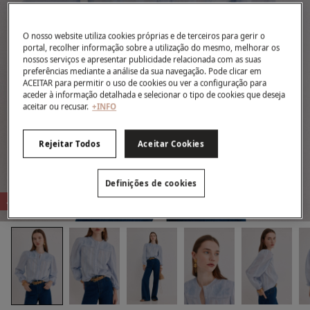
O nosso website utiliza cookies próprias e de terceiros para gerir o
portal, recolher informação sobre a utilização do mesmo, melhorar os
nossos serviços e apresentar publicidade relacionada com as suas
preferências mediante a análise da sua navegação. Pode clicar em
ACEITAR para permitir o uso de cookies ou ver a configuração para
aceder à informação detalhada e selecionar o tipo de cookies que deseja
aceitar ou recusar.
+INFO
Rejeitar Todos
Aceitar Cookies
Definições de cookies
-71%