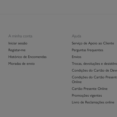
A minha conta
Ajuda
Iniciar sessão
Serviço de Apoio ao Cliente
Registar-me
Perguntas frequentes
Histórico de Encomendas
Envios
Moradas de envio
Trocas, devoluções e desistênc
Condições do Cartão de Dev
Condições do Cartão Present
Online
Cartão Presente Online
Promoções vigentes
Livro de Reclamações online