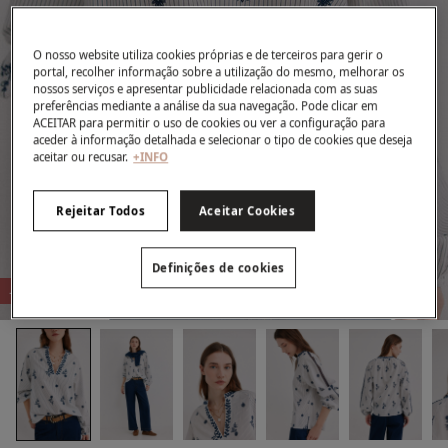
O nosso website utiliza cookies próprias e de terceiros para gerir o
portal, recolher informação sobre a utilização do mesmo, melhorar os
nossos serviços e apresentar publicidade relacionada com as suas
preferências mediante a análise da sua navegação. Pode clicar em
ACEITAR para permitir o uso de cookies ou ver a configuração para
aceder à informação detalhada e selecionar o tipo de cookies que deseja
aceitar ou recusar.
+INFO
Rejeitar Todos
Aceitar Cookies
Definições de cookies
-71%