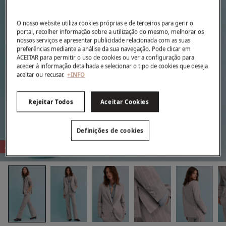
O nosso website utiliza cookies próprias e de terceiros para gerir o
portal, recolher informação sobre a utilização do mesmo, melhorar os
nossos serviços e apresentar publicidade relacionada com as suas
preferências mediante a análise da sua navegação. Pode clicar em
ACEITAR para permitir o uso de cookies ou ver a configuração para
aceder à informação detalhada e selecionar o tipo de cookies que deseja
aceitar ou recusar.
+INFO
Rejeitar Todos
Aceitar Cookies
Definições de cookies
-78%