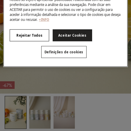
preferências mediante a análise da sua navegação. Pode clicar em
ACEITAR para permitir o uso de cookies ou ver a configuração para
aceder à informação detalhada e selecionar o tipo de cookies que deseja
aceitar ou recusar.
+INFO
Rejeitar Todos
Aceitar Cookies
Definições de cookies
-67%