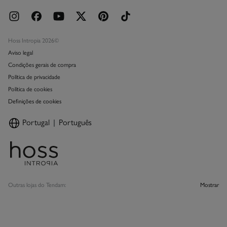
Hoss Intropia 2026©
Aviso legal
Condições gerais de compra
Política de privacidade
Política de cookies
Definições de cookies
Portugal
Português
Outras lojas do Tendam:
Mostrar