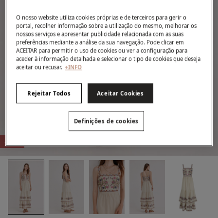
O nosso website utiliza cookies próprias e de terceiros para gerir o
portal, recolher informação sobre a utilização do mesmo, melhorar os
nossos serviços e apresentar publicidade relacionada com as suas
preferências mediante a análise da sua navegação. Pode clicar em
ACEITAR para permitir o uso de cookies ou ver a configuração para
aceder à informação detalhada e selecionar o tipo de cookies que deseja
aceitar ou recusar.
+INFO
Rejeitar Todos
Aceitar Cookies
Definições de cookies
-50%