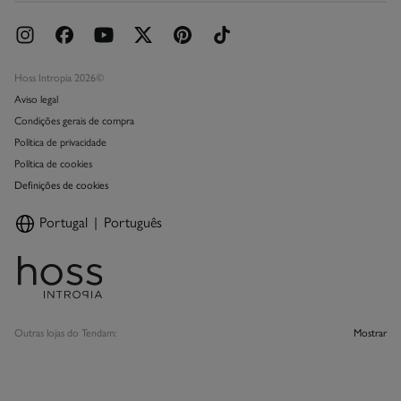
Hoss Intropia 2026©
Aviso legal
Condições gerais de compra
Política de privacidade
Política de cookies
Definições de cookies
Portugal
Português
Outras lojas do Tendam:
Mostrar