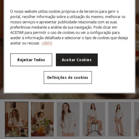
O nosso website utiliza cookies próprias e de terceiros para gerir o
portal, recolher informação sobre a utilização do mesmo, melhorar os
nossos serviços e apresentar publicidade relacionada com as suas
preferências mediante a análise da sua navegação. Pode clicar em
ACEITAR para permitir o uso de cookies ou ver a configuração para
aceder à informação detalhada e selecionar o tipo de cookies que deseja
aceitar ou recusar.
+INFO
Rejeitar Todos
Aceitar Cookies
Definições de cookies