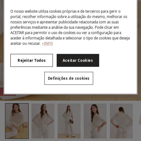
O nosso website utiliza cookies próprias e de terceiros para gerir o
portal, recolher informação sobre a utilização do mesmo, melhorar os
nossos serviços e apresentar publicidade relacionada com as suas
preferências mediante a análise da sua navegação. Pode clicar em
ACEITAR para permitir o uso de cookies ou ver a configuração para
aceder à informação detalhada e selecionar o tipo de cookies que deseja
aceitar ou recusar.
+INFO
Rejeitar Todos
Aceitar Cookies
Definições de cookies
-63%