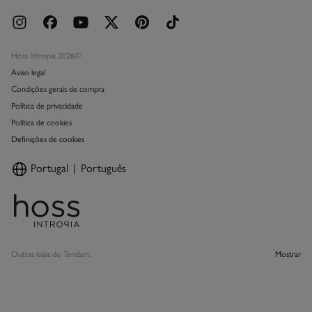
Hoss Intropia 2026©
Aviso legal
Condições gerais de compra
Política de privacidade
Política de cookies
Definições de cookies
Portugal
Português
Outras lojas do Tendam:
Mostrar