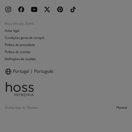
Hoss Intropia 2026©
Aviso legal
Condições gerais de compra
Política de privacidade
Política de cookies
Definições de cookies
Portugal
Português
Outras lojas do Tendam:
Mostrar