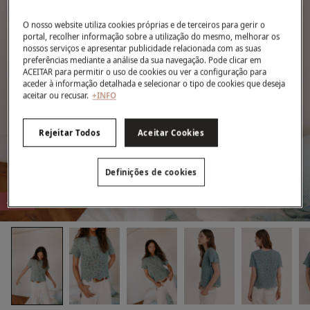
O nosso website utiliza cookies próprias e de terceiros para gerir o
portal, recolher informação sobre a utilização do mesmo, melhorar os
nossos serviços e apresentar publicidade relacionada com as suas
preferências mediante a análise da sua navegação. Pode clicar em
ACEITAR para permitir o uso de cookies ou ver a configuração para
aceder à informação detalhada e selecionar o tipo de cookies que deseja
aceitar ou recusar.
+INFO
Rejeitar Todos
Aceitar Cookies
Definições de cookies
-51%